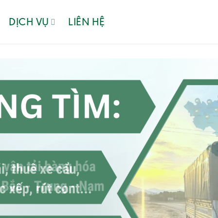
DỊCH VỤ
LIÊN HỆ