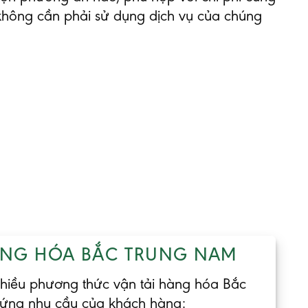
hông cần phải sử dụng dịch vụ của chúng
ÀNG HÓA BẮC TRUNG NAM
nhiều phương thức vận tải hàng hóa Bắc
ứng nhu cầu của khách hàng: