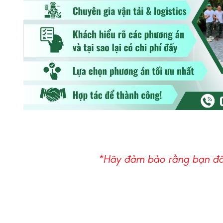
*Hãy đảm bảo rằng bạn đã 